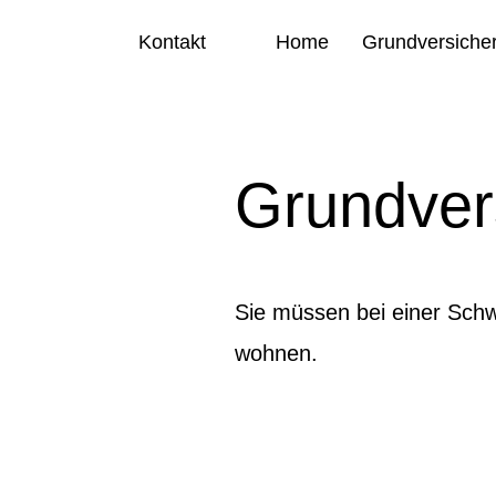
Kontakt
Home
Grundversiche
Grundver
Sie müssen bei einer Schw
wohnen.