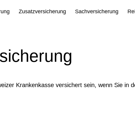
rung
Zusatzversicherung
Sachversicherung
Re
sicherung
eizer Krankenkasse versichert sein, wenn Sie in 