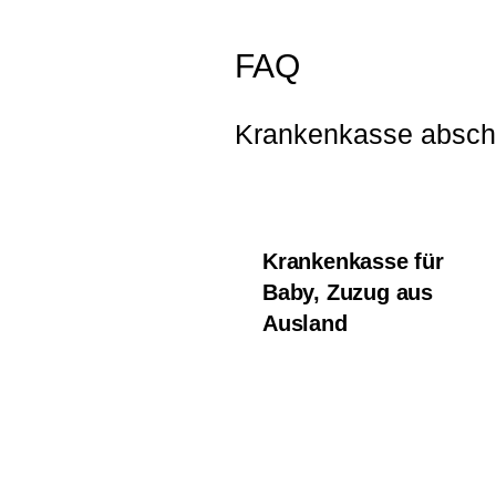
FAQ
Krankenkasse abschl
Krankenkasse für
Baby, Zuzug aus
Ausland