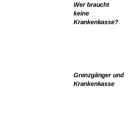
Wer braucht
keine
Krankenkasse?
Grenzgänger und
Krankenkasse