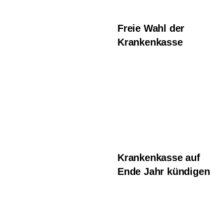
Freie Wahl der
Krankenkasse
Krankenkasse auf
Ende Jahr kündigen