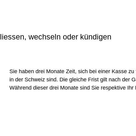
iessen, wechseln oder kündigen
Sie haben drei Monate Zeit, sich bei einer Kasse zu
in der Schweiz sind. Die gleiche Frist gilt nach der 
Während dieser drei Monate sind Sie respektive Ihr 