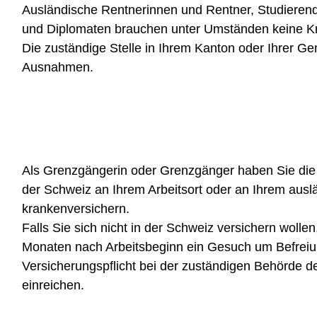
Ausländische Rentnerinnen und Rentner, Studieren
und Diplomaten brauchen unter Umständen keine K
Die
zuständige Stelle in Ihrem Kanton
oder Ihrer Gem
Ausnahmen.
Als Grenzgängerin oder Grenzgänger haben Sie die 
der Schweiz an Ihrem Arbeitsort oder an Ihrem aus
krankenversichern.
Falls Sie sich nicht in der Schweiz versichern wollen
Monaten nach Arbeitsbeginn ein Gesuch um Befreiu
Versicherungspflicht bei der zuständigen
Behörde de
einreichen.