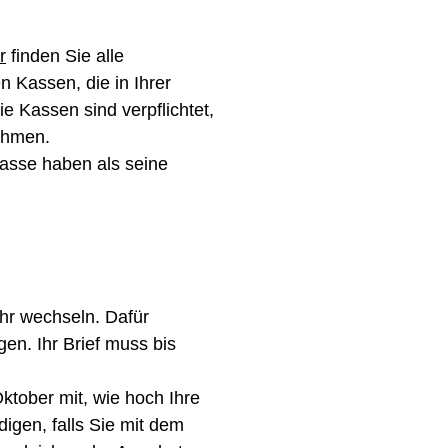
r
finden Sie alle
 Kassen, die in Ihrer
ie Kassen sind verpflichtet,
nehmen.
asse haben als seine
hr wechseln. Dafür
en. Ihr Brief muss bis
Oktober mit, wie hoch Ihre
digen, falls Sie mit dem