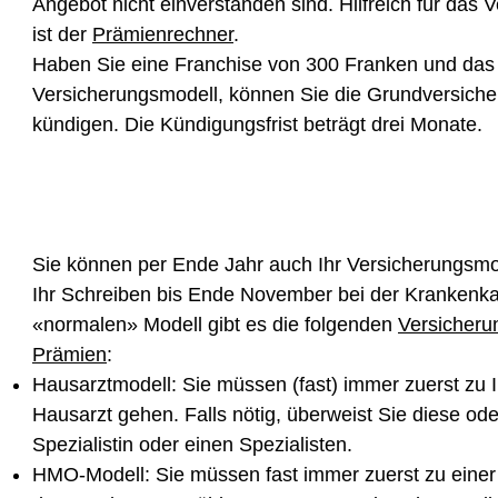
Angebot nicht einverstanden sind. Hilfreich für das 
ist der
Prämienrechner
.
Haben Sie eine Franchise von 300 Franken und das
Versicherungsmodell, können Sie die Grundversiche
kündigen. Die Kündigungsfrist beträgt drei Monate.
Sie können per Ende Jahr auch Ihr Versicherungsm
Ihr Schreiben bis Ende November bei der Krankenka
«normalen» Modell gibt es die folgenden
Versicheru
Prämien
:
Hausarztmodell: Sie müssen (fast) immer zuerst zu 
Hausarzt gehen. Falls nötig, überweist Sie diese ode
Spezialistin oder einen Spezialisten.
HMO-Modell: Sie müssen fast immer zuerst zu einer 