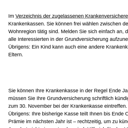
Im
Verzeichnis der zugelassenen Krankenversichere
Krankenkassen. Sie können frei wählen zwischen den
Wohnregion tätig sind. Melden Sie sich einfach an, d
alle Interessierten in der Grundversicherung aufzu
Übrigens: Ein Kind kann auch eine andere Krankenk
Eltern.
Sie können Ihre Krankenkasse in der Regel Ende Ja
müssen Sie Ihre Grundversicherung schriftlich kündig
zum 30. November bei der Krankenkasse eintreffen.
Übrigens: Ihre bisherige Kasse teilt Ihnen bis Ende 
Prämie im nächsten Jahr ist – rechtzeitig, um zu kün