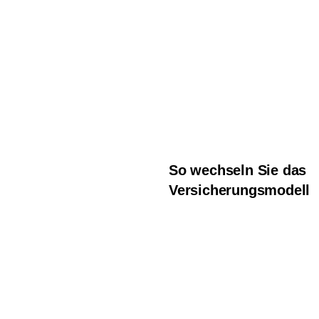
So wechseln Sie das
Versicherungsmodell